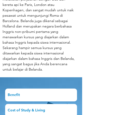
kereta api ke Paris, London atau 
Kopenhagen, dan sangat mudah untuk naik 
pesawat untuk mengunjungi Roma di 
Barcelona. Belanda juga dikenal sebagai 
Holland dan merupakan negara berbahasa 
Inggris non-pribumi pertama yang 
menawarkan kursus yang diajarkan dalam 
bahasa Inggris kepada siswa internasional. 
Sekarang hampir semua kursus yang 
ditawarkan kepada siswa internasional 
diajarkan dalam bahasa Inggris dan Belanda, 
yang sangat bagus jika Anda berencana 
untuk belajar di Belanda.
Benefit
Cost of Study & Living