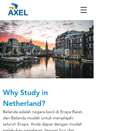
Why Study in 
Netherland?
Belanda adalah negara kecil di Eropa Barat, 
dari Belanda mudah untuk menjelajahi 
seluruh Eropa. Anda dapat dengan mudah 
melakukan perjalanan dengan bus dan 